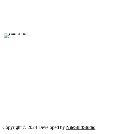
Copyright © 2024 Developed by
NiteShiftStudio