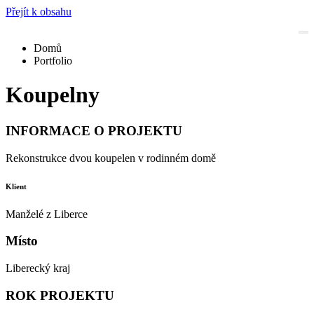
Přejít k obsahu
Domů
Portfolio
Koupelny
INFORMACE O PROJEKTU
Rekonstrukce dvou koupelen v rodinném domě
Klient
Manželé z Liberce
Místo
Liberecký kraj
ROK PROJEKTU